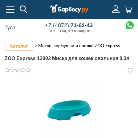
+7 (4872)
71-62-43
Тула
10:00-21:00, без выходных
Каталог
Миски, кормушки и поилки ZOO Express
ZOO Express 12002 Миска для кошек овальная 0,3л