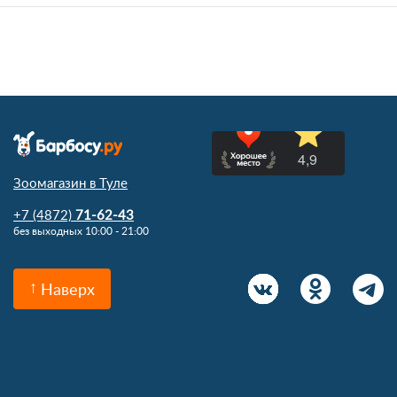
Зоомагазин в Туле
+7 (4872)
71-62-43
без выходных 10:00 - 21:00
Наверх