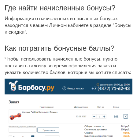
Где найти начисленные бонусы?
Информация о начисленных и списанных бонусах
находится в вашем Личном кабинете в разделе “Бонусы
и скидки”.
Как потратить бонусные баллы?
Чтобы использовать начисленные бонусы, нужно
поставить галочку во время оформления заказа и
указать количество баллов, которые вы хотите списать: