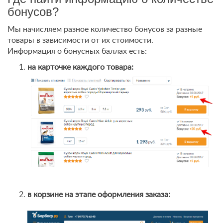
бонусов?
Мы начисляем разное количество бонусов за разные
товары в зависимости от их стоимости.
Информация о бонусных баллах есть:
на карточке каждого товара:
в корзине на этапе оформления заказа: