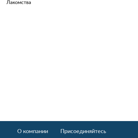
Лакомства
О компании
Присоединяйтесь