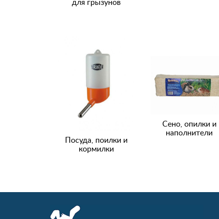
для грызунов
Сено, опилки и
наполнители
Посуда, поилки и
кормилки