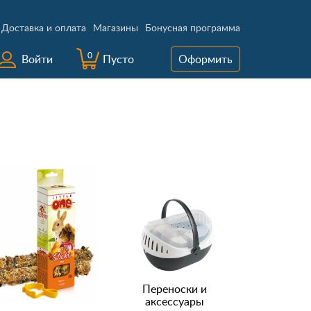
Доставка и оплата
Магазины
Бонусная программа
0
Войти
Пусто
Оформить
Переноски и
аксессуары