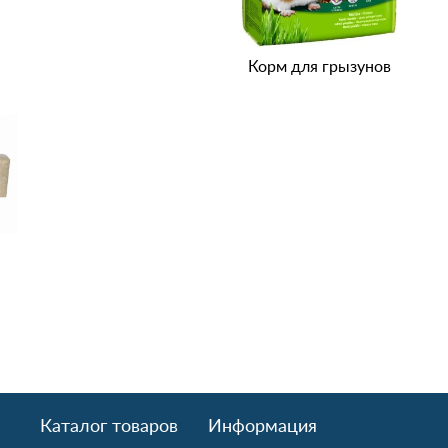
Корм для грызунов
Каталог товаров
Информация