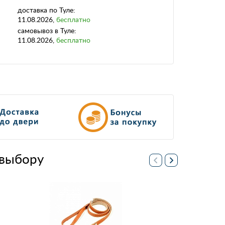
доставка
по Туле:
11.08.2026
,
бесплатно
самовывоз
в Туле:
11.08.2026
,
бесплатно
выбору