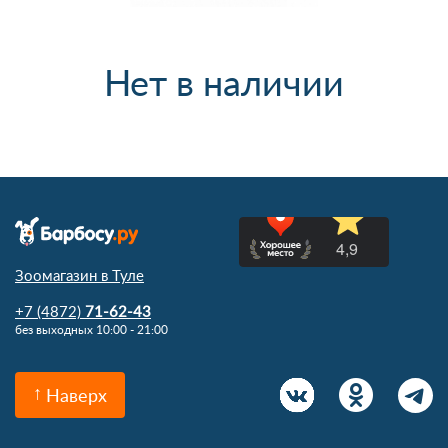
Нет в наличии
Зоомагазин в Туле
+7 (4872)
71-62-43
без выходных 10:00 - 21:00
Наверх