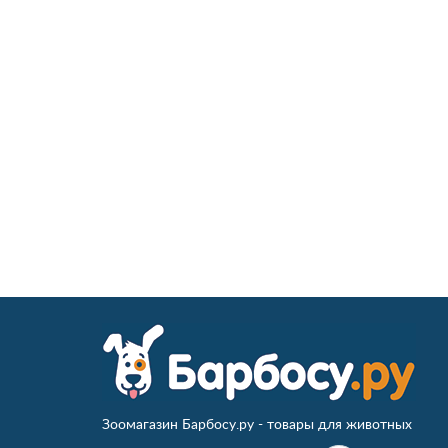
Зоомагазин Барбосу.ру - товары для животных