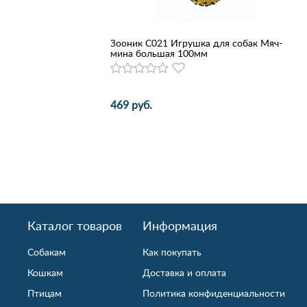
Зооник С021 Игрушка для собак Мяч-
мина большая 100мм
469 руб.
Каталог товаров
Информация
Собакам
Как покупать
Кошкам
Доставка и оплата
Птицам
Политика конфиденциальности