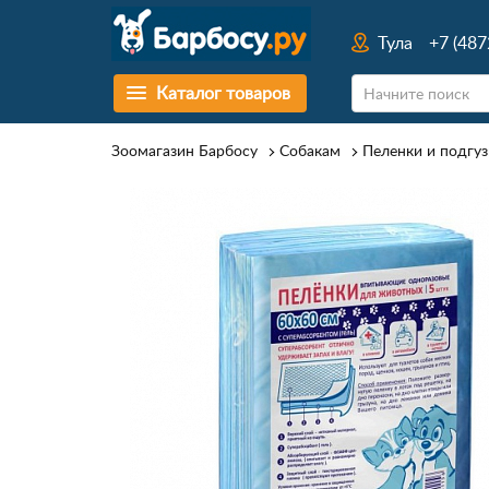
Тула
+7 (487
Каталог товаров
Зоомагазин Барбосу
Собакам
Пеленки и подгуз