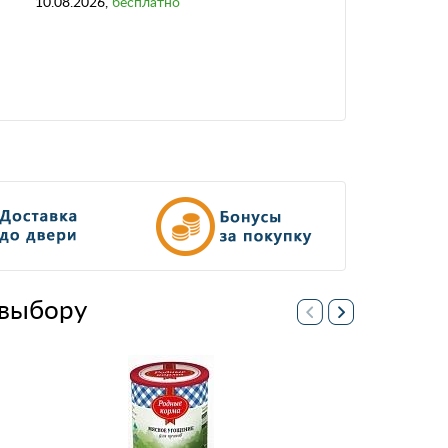
10.08.2026
,
бесплатно
выбору