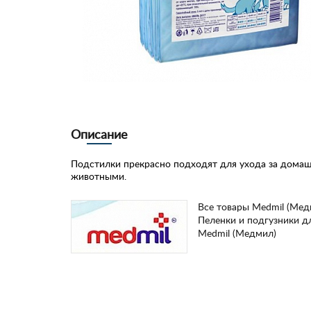
Описание
Подстилки прекрасно подходят для ухода за дома
животными.
Все товары Medmil (Мед
Пеленки и подгузники д
Medmil (Медмил)