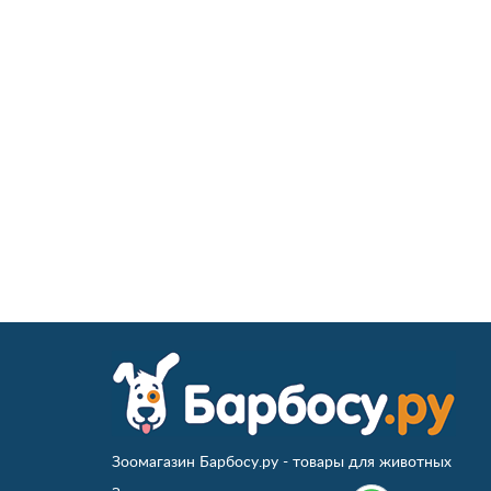
Зоомагазин Барбосу.ру - товары для животных