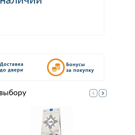
выбору