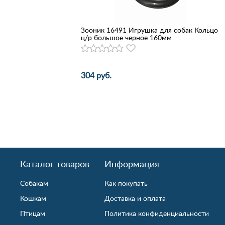
Зооник 16491 Игрушка для собак Кольцо
ц/р большое черное 160мм
304 руб.
Каталог товаров
Информация
Собакам
Как покупать
Кошкам
Доставка и оплата
Птицам
Политика конфиденциальности