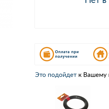
Это подойдет
к Вашему 