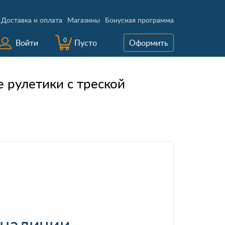
Доставка и оплата
Магазины
Бонусная программа
0
Войти
Пусто
Оформить
 рулетики с треской
 наличии