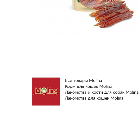
Все товары Molina
Корм для кошек Molina
Лакомства и кости для собак Molina
Лакомства для кошек Molina