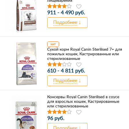
пищеварения
911 - 4 490 руб.
Подробнее
хит
Сухой корм Royal Canin Sterilised 7+ для
пожилых кошек, Кастрированные или
стерилизованные
610 - 4 811 руб.
Подробнее
Консервы Royal Canin Sterilised в соусе
для взрослых кошек, Кастрированные
или стерилизованные
96 руб.
Подробнее