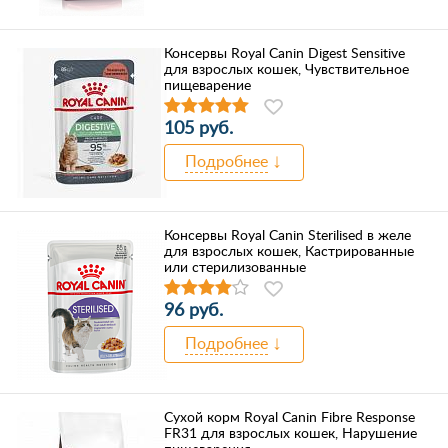
Консервы Royal Canin Digest Sensitive
для взрослых кошек, Чувствительное
пищеварение
105 руб.
Подробнее
Консервы Royal Canin Sterilised в желе
для взрослых кошек, Кастрированные
или стерилизованные
96 руб.
Подробнее
Сухой корм Royal Canin Fibre Response
FR31 для взрослых кошек, Нарушение