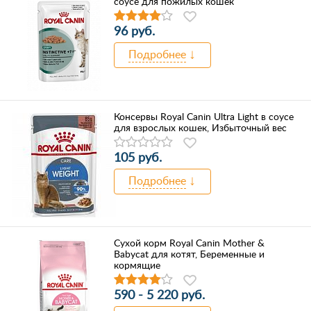
соусе для пожилых кошек
96 руб.
Подробнее
Консервы Royal Canin Ultra Light в соусе
для взрослых кошек, Избыточный вес
105 руб.
Подробнее
Сухой корм Royal Canin Mother &
Babycat для котят, Беременные и
кормящие
590 - 5 220 руб.