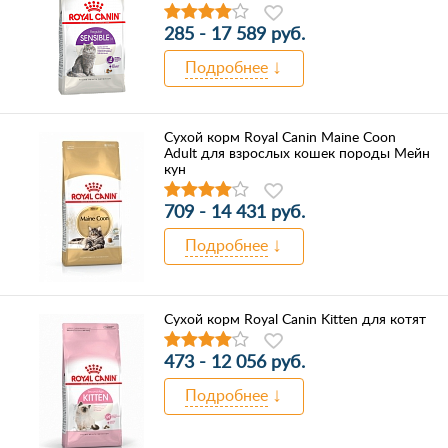
285 - 17 589 руб.
Подробнее
Сухой корм Royal Canin Maine Coon
Adult для взрослых кошек породы Мейн
кун
709 - 14 431 руб.
Подробнее
Сухой корм Royal Canin Kitten для котят
473 - 12 056 руб.
Подробнее