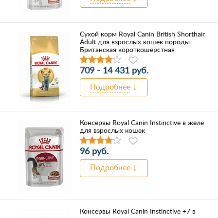
Сухой корм Royal Canin British Shorthair
Adult для взрослых кошек породы
Британская короткошерстная
709 - 14 431 руб.
Подробнее
Консервы Royal Canin Instinctive в желе
для взрослых кошек
96 руб.
Подробнее
Консервы Royal Canin Instinctive +7 в