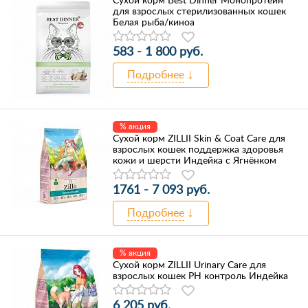
для взрослых стерилизованных кошек
Белая рыба/киноа
583 - 1 800 руб.
Подробнее
% акция
Сухой корм ZILLII Skin & Coat Care для
взрослых кошек поддержка здоровья
кожи и шерсти Индейка с Ягнёнком
1761 - 7 093 руб.
Подробнее
% акция
Сухой корм ZILLII Urinary Care для
взрослых кошек РН контроль Индейка
6 205 руб.