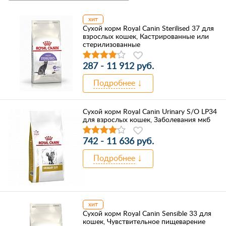
хит
Сухой корм Royal Canin Sterilised 37 для
взрослых кошек, Кастрированные или
стерилизованные
287 - 11 912 руб.
Подробнее
Сухой корм Royal Canin Urinary S/O LP34
для взрослых кошек, Заболевания мкб
742 - 11 636 руб.
Подробнее
хит
Сухой корм Royal Canin Sensible 33 для
кошек, Чувствительное пищеварение