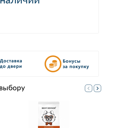
выбору