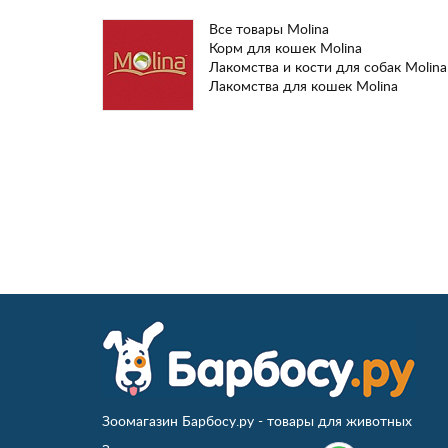
Все товары Molina
Корм для кошек Molina
Лакомства и кости для собак Molina
Лакомства для кошек Molina
Зоомагазин Барбосу.ру - товары для животных