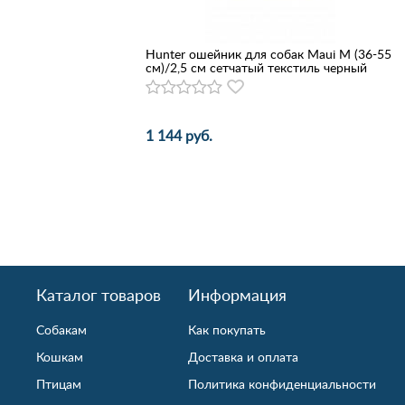
Hunter ошейник для собак Maui М (36-55
cм)/2,5 см сетчатый текстиль черный
1 144 руб.
Каталог товаров
Информация
Собакам
Как покупать
Кошкам
Доставка и оплата
Птицам
Политика конфиденциальности