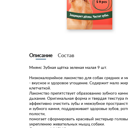
Описание
Состав
Мнямс Зубная щётка зеленая малая 9 шт.
Низкокалорийное лакомство для собак средних и м
- вкусное и здоровое угощение. Содержит мало жир
клетчаткой.
Лакомство препятствует образованию зубного камн
дыхание. Оригинальная форма и твердая текстура 
эффективно очистить зубы и межзубное пространст
и зубного камня, поддерживает здоровье зубов, рот
полости,
помогает сформировать красивый экстерьер головы
укреплению жевательных мышц собаки.