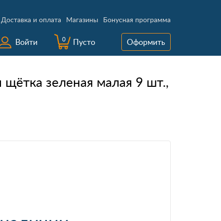
Доставка и оплата
Магазины
Бонусная программа
0
Войти
Пусто
Оформить
щётка зеленая малая 9 шт.,