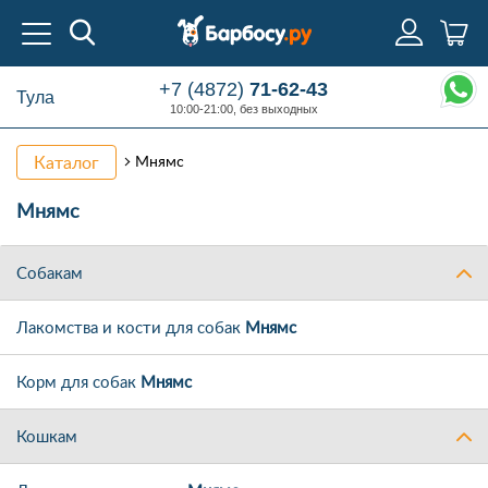
+7 (4872)
71-62-43
Тула
10:00-21:00, без выходных
Каталог
Мнямс
Мнямс
Собакам
Лакомства и кости для собак
Мнямс
Корм для собак
Мнямс
Кошкам