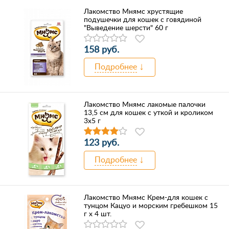
Лакомство Мнямс хрустящие
подушечки для кошек с говядиной
"Выведение шерсти" 60 г
158 руб.
Подробнее
Лакомство Мнямс лакомые палочки
13,5 см для кошек с уткой и кроликом
3х5 г
123 руб.
Подробнее
Лакомство Мнямс Крем-для кошек с
тунцом Кацуо и морским гребешком 15
г х 4 шт.