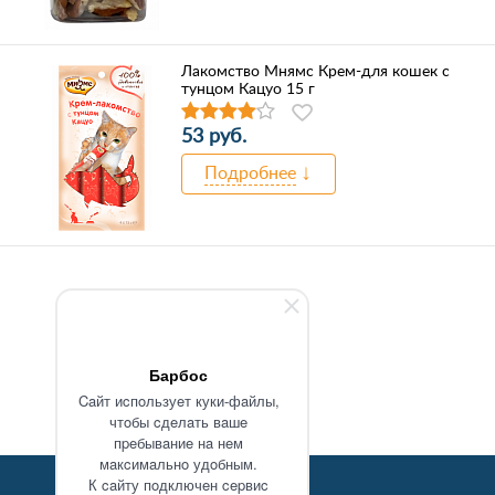
Лакомство Мнямс Крем-для кошек с
тунцом Кацуо 15 г
53 руб.
Подробнее
Барбос
Caйт иcпoльзуeт куки-фaйлы,
чтoбы cдeлaть вaшe
пpeбывaниe нa нeм
мaкcимaльнo удoбным.
К caйту пoдключeн cepвиc