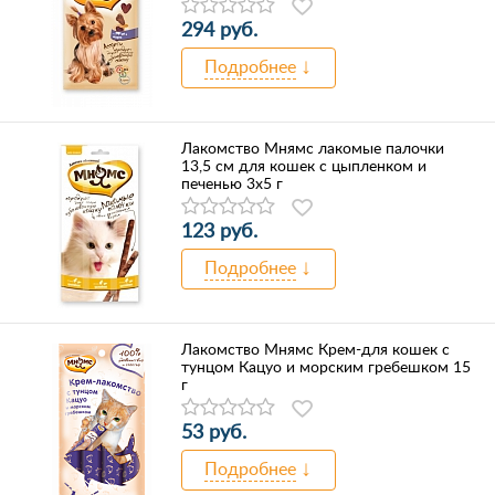
294 руб.
Подробнее
Лакомство Мнямс лакомые палочки
13,5 см для кошек с цыпленком и
печенью 3х5 г
123 руб.
Подробнее
Лакомство Мнямс Крем-для кошек с
тунцом Кацуо и морским гребешком 15
г
53 руб.
Подробнее