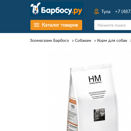
Тула
+7 (487
Каталог товаров
Зоомагазин Барбосу
Собакам
Корм для собак