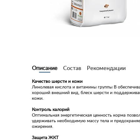
Описание
Состав
Рекомендации
Качество шерсти и кожи
Линолевая кислота и витамины группы В обеспечив
хороший внешний вид, блеск шерсти и поддержива
кожи.
Контроль калорий
Оптимальная энергетическая ценность корма позво
удерживать необходимую массу тела и предохраняе
ожирения.
Защита ЖКТ