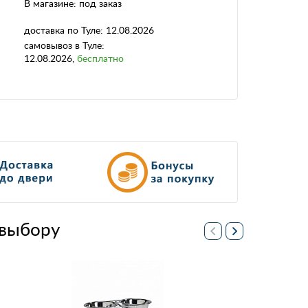
В магазине:
под заказ
доставка
по Туле:
12.08.2026
самовывоз
в Туле:
12.08.2026
,
бесплатно
выбору