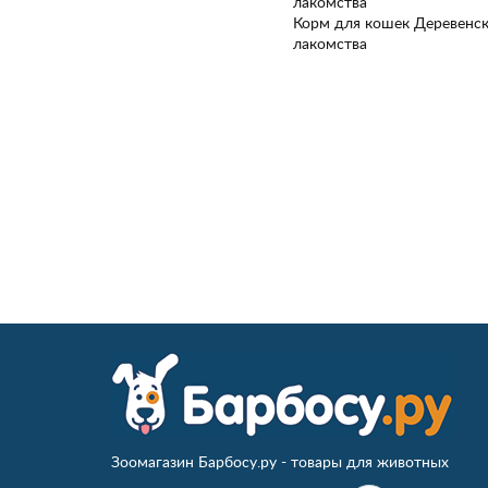
лакомства
Корм для кошек Деревенс
лакомства
Зоомагазин Барбосу.ру - товары для животных