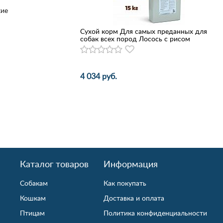
кие
Сухой корм Для самых преданных для
собак всех пород Лосось с рисом
4 034 руб.
Каталог товаров
Информация
Собакам
Как покупать
Кошкам
Доставка и оплата
Птицам
Политика конфиденциальности