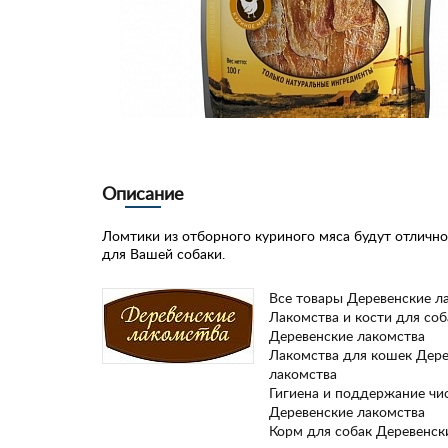
Описание
Ломтики из отборного куриного мяса будут отличн
для Вашей собаки.
Все товары Деревенские л
Лакомства и кости для соб
Деревенские лакомства
Лакомства для кошек Дере
лакомства
Гигиена и поддержание чи
Деревенские лакомства
Корм для собак Деревенск