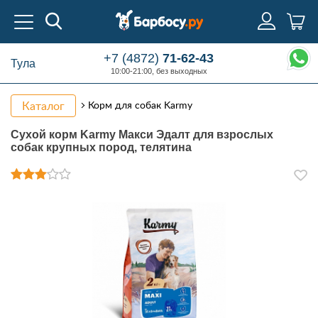
+7 (4872)
71-62-43
Тула
10:00-21:00, без выходных
Каталог
Корм для собак Karmy
Сухой корм Karmy Макси Эдалт для взрослых
собак крупных пород, телятина