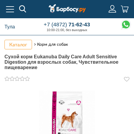
+7 (4872)
71-62-43
Тула
10:00-21:00, без выходных
Каталог
Корм для собак
Сухой корм Eukanuba Daily Care Adult Sensitive
Digestion для взрослых собак, Чувствительное
пищеварение