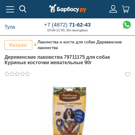
+7 (4872)
71-62-43
Тула
10:00-21:00, без выходных
Лакомства и кости для собак Деревенские
Каталог
лакомства
Деревенские лакомства 79711175 для собак
Куриные косточки жевательные 90г