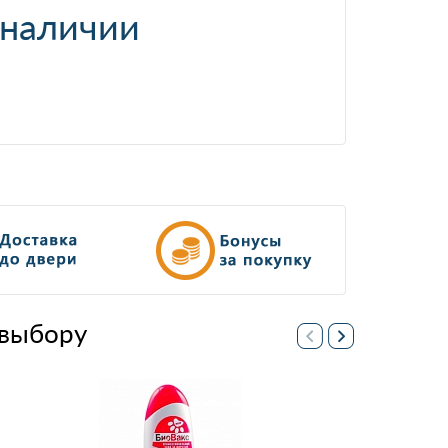
 наличии
выбору