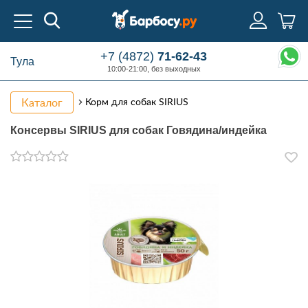
+7 (4872)
71-62-43
Тула
10:00-21:00, без выходных
Каталог
Корм для собак SIRIUS
Консервы SIRIUS для собак Говядина/индейка