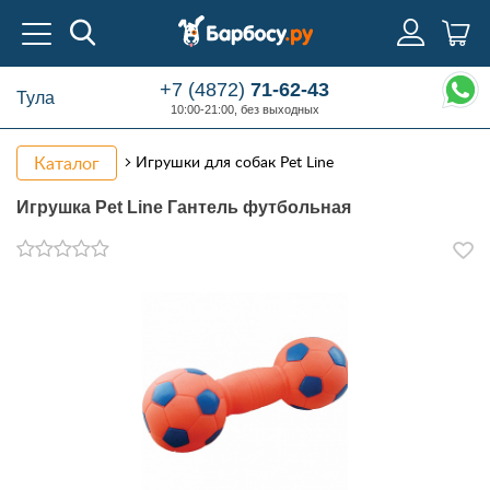
+7 (4872)
71-62-43
Тула
10:00-21:00, без выходных
Каталог
Игрушки для собак Pet Line
Игрушка Pet Line Гантель футбольная