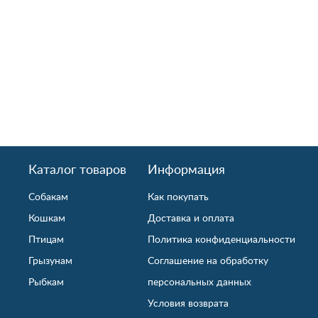
Каталог товаров
Информация
Собакам
Как покупать
Кошкам
Доставка и оплата
Птицам
Политика конфиденциальности
Грызунам
Соглашение на обработку
Рыбкам
персональных данных
Условия возврата