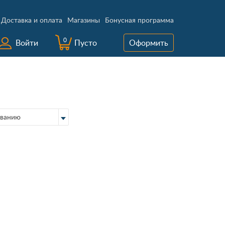
Доставка и оплата
Магазины
Бонусная программа
0
Войти
Пусто
Оформить
ванию