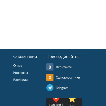
О компании
Присоединяйтесь
О нас
Вконтакте
Контакты
Одноклассники
Вакансии
Telegram