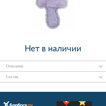
Нет в наличии
Описание
Состав