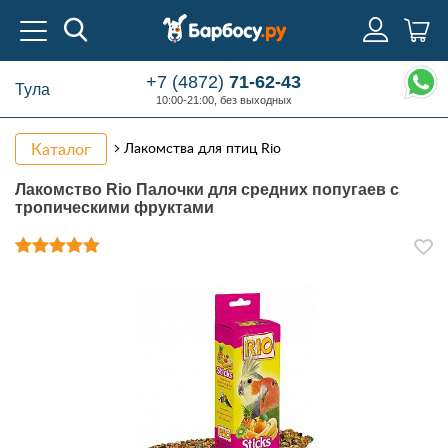
+7 (4872)
71-62-43
Тула
10:00-21:00, без выходных
Каталог
Лакомства для птиц Rio
Лакомство Rio Палочки для средних попугаев с
тропическими фруктами