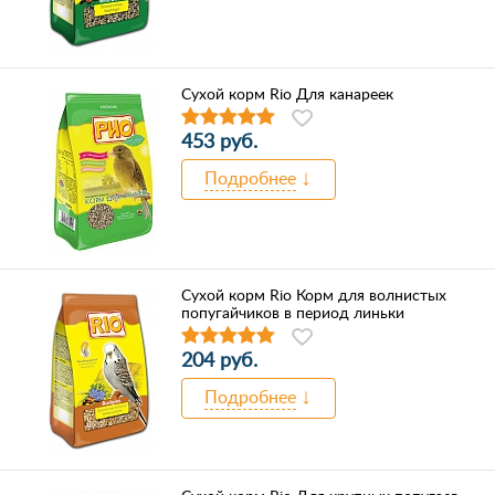
Сухой корм Rio Для канареек
453 руб.
Подробнее
Сухой корм Rio Корм для волнистых
попугайчиков в период линьки
204 руб.
Подробнее