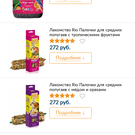
Лакомство Rio Палочки для средних
попугаев с тропическими фруктами
272 руб.
Подробнее
Лакомство Rio Палочки для средних
попугаев с мёдом и орехами
272 руб.
Подробнее