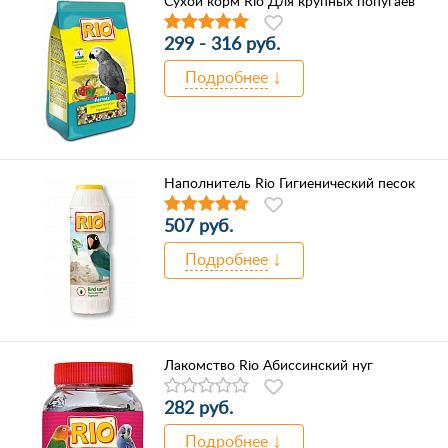
Сухой корм Rio Для крупных попугаев
299 - 316 руб.
Подробнее
Наполнитель Rio Гигиенический песок
507 руб.
Подробнее
Лакомство Rio Абиссинский нуг
282 руб.
Подробнее