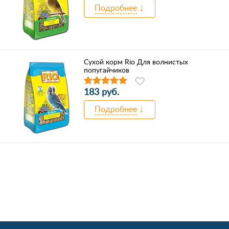
Подробнее
Сухой корм Rio Для волнистых
попугайчиков
183 руб.
Подробнее