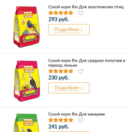
Сухой корм Rio Для экзотических птиц
293 руб.
Подробнее
Сухой корм Rio Для средних попугаев в
период линьки
230 руб.
Подробнее
Сухой корм Rio Для канареек
241 руб.