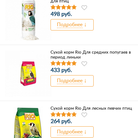
для птиц
498 руб.
Подробнее
Сухой корм Rio Для средних попугаев в
период линьки
433 руб.
Подробнее
Сухой корм Rio Для лесных певчих птиц
264 руб.
Подробнее