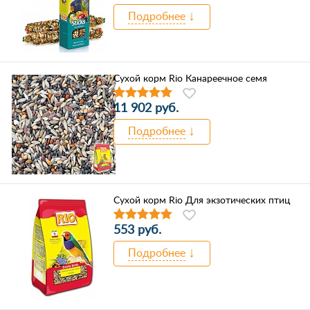
Подробнее
Сухой корм Rio Канареечное семя
11 902 руб.
Подробнее
Сухой корм Rio Для экзотических птиц
553 руб.
Подробнее