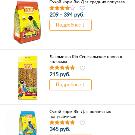
Сухой корм Rio Для средних попугаев
209 - 394 руб.
Подробнее
Лакомство Rio Сенегальское просо в
колосьях
215 руб.
Подробнее
Сухой корм Rio Для волнистых
попугайчиков
345 руб.