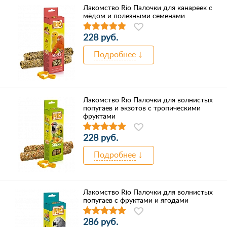
Лакомство Rio Палочки для канареек с
мёдом и полезными семенами
228 руб.
Подробнее
Лакомство Rio Палочки для волнистых
попугаев и экзотов с тропическими
фруктами
228 руб.
Подробнее
Лакомство Rio Палочки для волнистых
попугаев с фруктами и ягодами
286 руб.