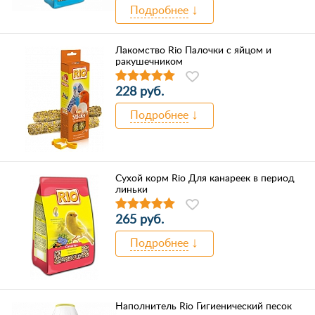
Подробнее
Лакомство Rio Палочки с яйцом и
ракушечником
228 руб.
Подробнее
Сухой корм Rio Для канареек в период
линьки
265 руб.
Подробнее
Наполнитель Rio Гигиенический песок