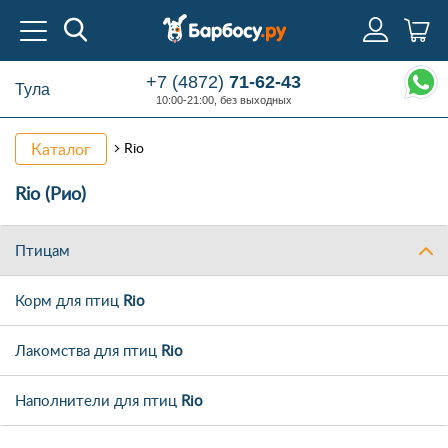
+7 (4872)
71-62-43
Тула
10:00-21:00, без выходных
Каталог
Rio
Rio (Рио)
Птицам
Корм для птиц
Rio
Лакомства для птиц
Rio
Наполнители для птиц
Rio