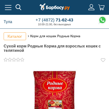
+7 (4872)
71-62-43
Тула
10:00-21:00, без выходных
Каталог
Корм для кошек Родные Корма
Сухой корм Родные Корма для взрослых кошек с
телятиной