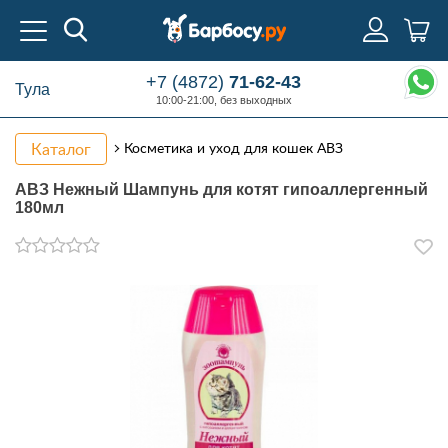
+7 (4872)
71-62-43
Тула
10:00-21:00, без выходных
Каталог
Косметика и уход для кошек АВЗ
АВЗ Нежный Шампунь для котят гипоаллергенный
180мл