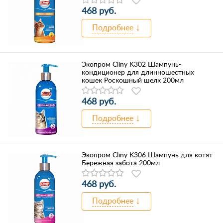
468 руб.
Подробнее
Экопром Cliny K302 Шампунь-
кондиционер для длинношестных
кошек Роскошный шелк 200мл
468 руб.
Подробнее
Экопром Cliny K306 Шампунь для котят
Бережная забота 200мл
468 руб.
Подробнее