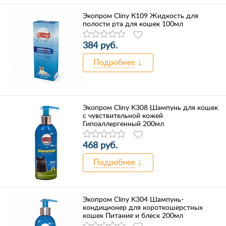
Экопром Cliny К109 Жидкость для
полости рта для кошек 100мл
384 руб.
Подробнее
Экопром Cliny K308 Шампунь для кошек
с чувствительной кожей
Гипоаллергенный 200мл
468 руб.
Подробнее
Экопром Cliny K304 Шампунь-
кондиционер для короткошерстных
кошек Питание и блеск 200мл