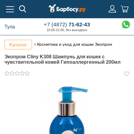
+7 (4872)
71-62-43
Тула
10:00-21:00, без выходных
Каталог
Косметика и уход для кошек Экопром
Экопром Cliny K308 Шампунь для кошек с
чувствительной кожей Гипоаллергенный 200мл