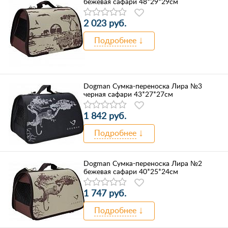
бежевая сафари 48*29*29см
2 023 руб.
Подробнее
Dogman Сумка-переноска Лира №3
черная сафари 43*27*27см
1 842 руб.
Подробнее
Dogman Сумка-переноска Лира №2
бежевая сафари 40*25*24см
1 747 руб.
Подробнее