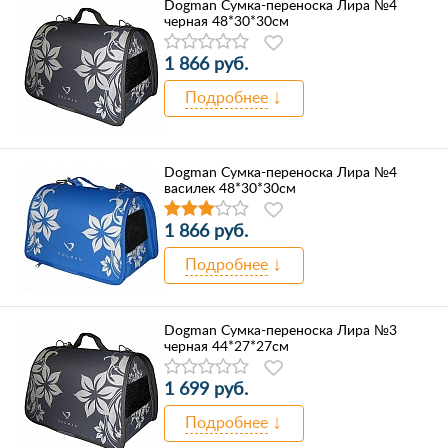
Dogman Сумка-переноска Лира №4
черная 48*30*30см
1 866 руб.
Подробнее
Dogman Сумка-переноска Лира №4
василек 48*30*30см
1 866 руб.
Подробнее
Dogman Сумка-переноска Лира №3
черная 44*27*27см
1 699 руб.
Подробнее