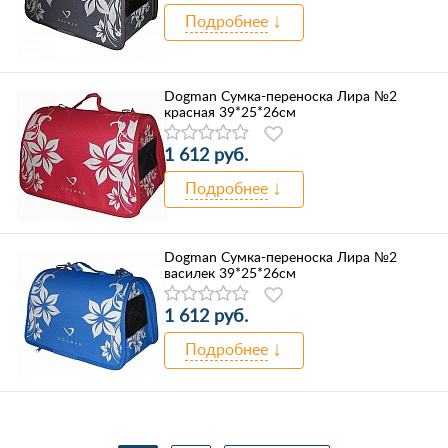
Подробнее
Dogman Сумка-переноска Лира №2
красная 39*25*26см
1 612 руб.
Подробнее
Dogman Сумка-переноска Лира №2
василек 39*25*26см
1 612 руб.
Подробнее