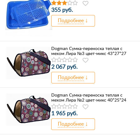
355 руб.
Подробнее
Dogman Сумка-переноска теплая с
мехом Лира №3 цвет-микс 43*27*27
2 067 руб.
Подробнее
Dogman Сумка-переноска теплая с
мехом Лира №2 цвет-микс 40*25*24
1 965 руб.
Подробнее