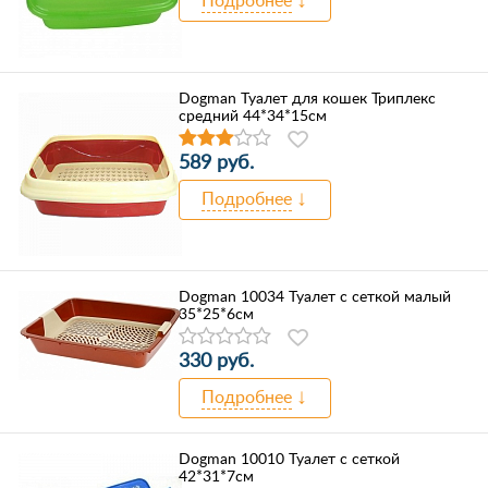
Подробнее
Dogman Туалет для кошек Триплекс
средний 44*34*15см
589 руб.
Подробнее
Dogman 10034 Туалет с сеткой малый
35*25*6см
330 руб.
Подробнее
Dogman 10010 Туалет с сеткой
42*31*7см