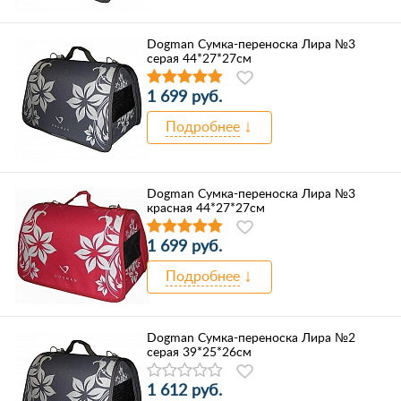
Dogman Сумка-переноска Лира №3
серая 44*27*27см
1 699 руб.
Подробнее
Dogman Сумка-переноска Лира №3
красная 44*27*27см
1 699 руб.
Подробнее
Dogman Сумка-переноска Лира №2
серая 39*25*26см
1 612 руб.