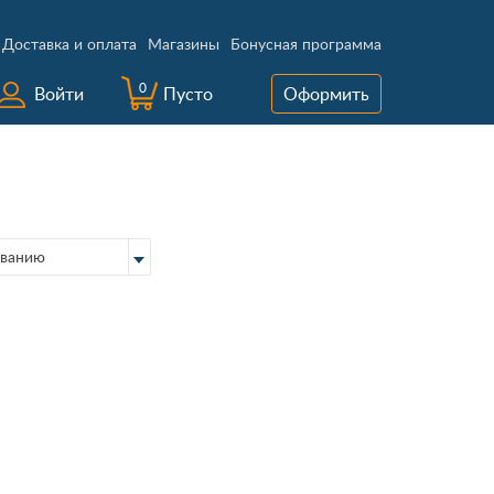
Доставка и оплата
Магазины
Бонусная программа
0
Войти
Пусто
Оформить
ванию