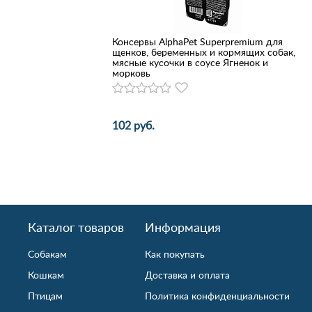
Консервы AlphaPet Superpremium для
щенков, беременных и кормящих собак,
мясные кусочки в соусе Ягненок и
морковь
102 руб.
Каталог товаров
Информация
Собакам
Как покупать
Кошкам
Доставка и оплата
Птицам
Политика конфиденциальности