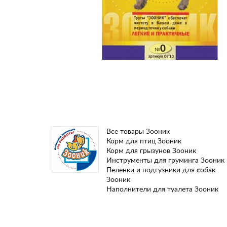
Все товары Зооник
Корм для птиц Зооник
Корм для грызунов Зооник
Инструменты для груминга Зооник
Пеленки и подгузники для собак
Зооник
Наполнители для туалета Зооник