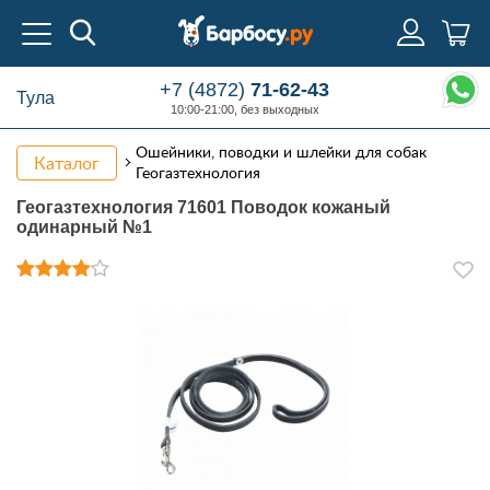
+7 (4872)
71-62-43
Тула
10:00-21:00, без выходных
Ошейники, поводки и шлейки для собак
Каталог
Геогазтехнология
Геогазтехнология 71601 Поводок кожаный
одинарный №1