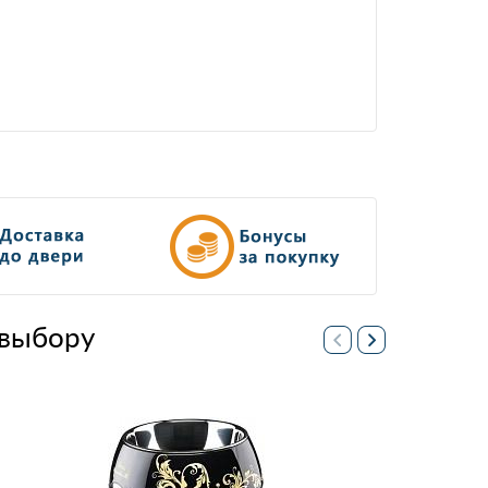
выбору