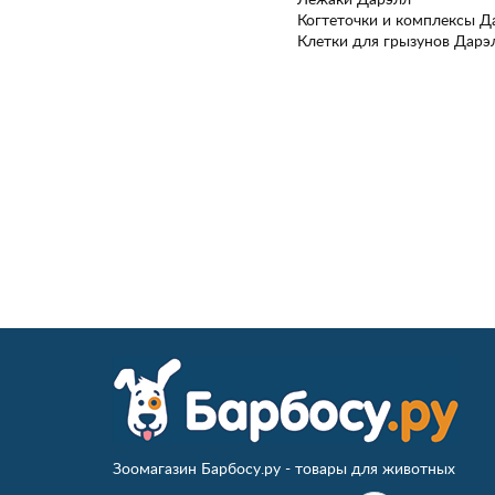
Когтеточки и комплексы Д
Клетки для грызунов Дарэ
Зоомагазин Барбосу.ру - товары для животных