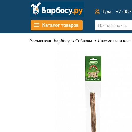
Тула
+7 (487
Каталог товаров
Зоомагазин Барбосу
Собакам
Лакомства и кост