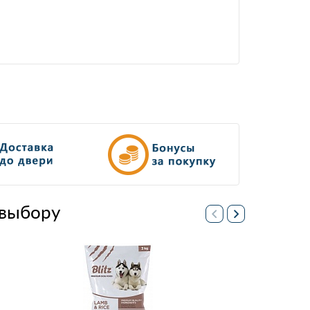
выбору