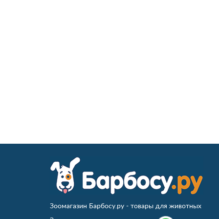
Зоомагазин Барбосу.ру - товары для животных