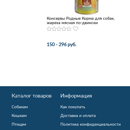
Консервы Родные Корма для собак,
жареха мясная по-двински
150 - 296 руб.
Каталог товаров
Информация
Собакам
Как покупать
Кошкам
Доставка и оплата
Птицам
Политика конфиденциальности