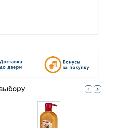
выбору