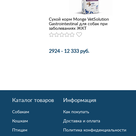
Сухой корм Monge VetSolution
Gastrointestinal для собак при
заболеваниях ЖКТ
2924 - 12 333 руб.
Каталог товаров
Информация
Собакам
Как покупать
Кошкам
Доставка и оплата
Птицам
Политика конфиденциальности