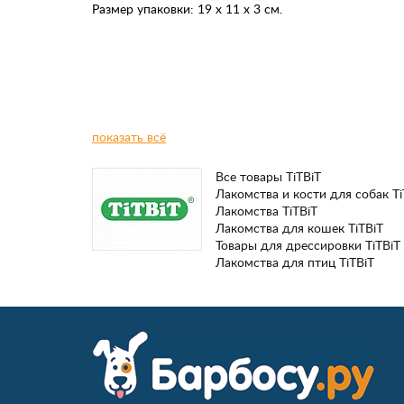
Размер упаковки: 19 х 11 х 3 см.
показать всё
Все товары TiTBiT
Лакомства и кости для собак Ti
Лакомства TiTBiT
Лакомства для кошек TiTBiT
Товары для дрессировки TiTBiT
Лакомства для птиц TiTBiT