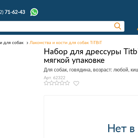
2)
71-62-43
и для собак
Лакомства и кости для собак TiTBiT
Набор для дрессуры Titb
мягкой упаковке
Для собак, говядина, возраст: любой, ки
Арт. 62322
Нет в