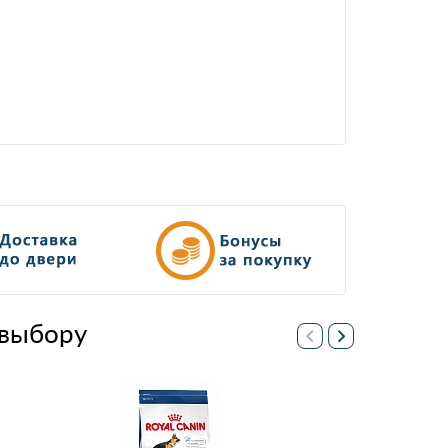
выбору