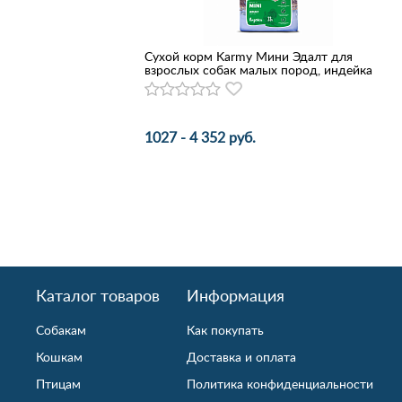
Сухой корм Karmy Мини Эдалт для
взрослых собак малых пород, индейка
1027 - 4 352 руб.
Каталог товаров
Информация
Собакам
Как покупать
Кошкам
Доставка и оплата
Птицам
Политика конфиденциальности