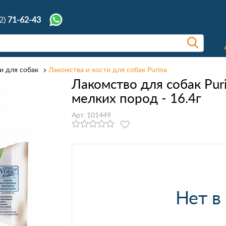
2)
71-62-43
и для собак
Лакомства и кости для собак Purina
Лакомство для собак Puri
мелких пород - 16.4г
Арт. 101449
Нет в