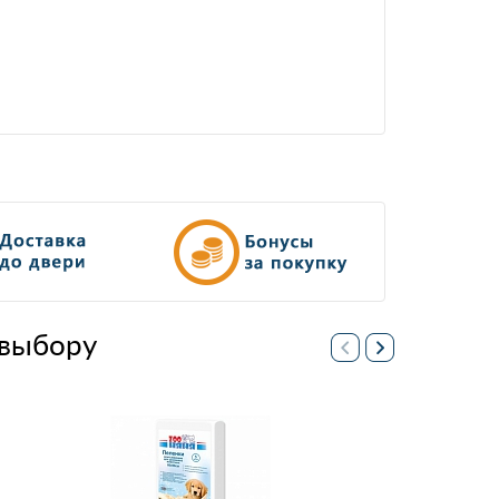
выбору