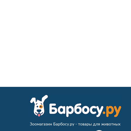
Зоомагазин Барбосу.ру - товары для животных