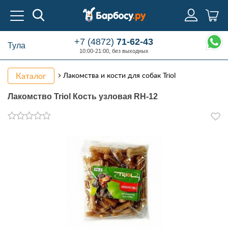
+7 (4872)
71-62-43
Тула
10:00-21:00, без выходных
Каталог
Лакомства и кости для собак Triol
Лакомство Triol Кость узловая RH-12