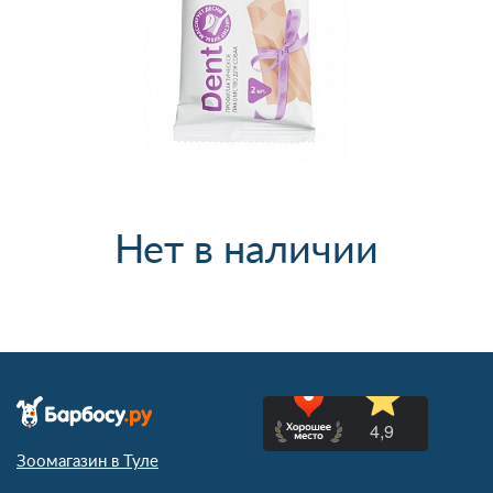
Нет в наличии
Зоомагазин в Туле