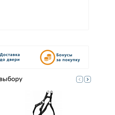
выбору