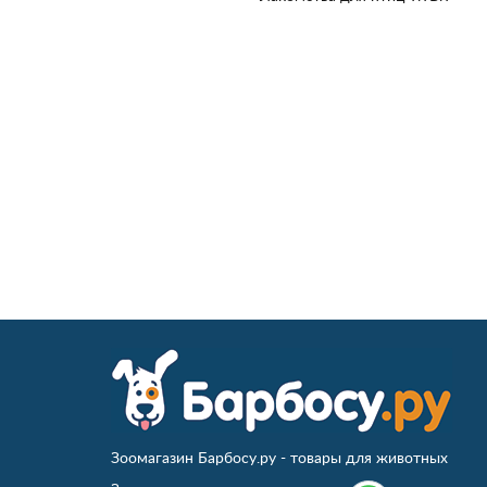
Зоомагазин Барбосу.ру - товары для животных