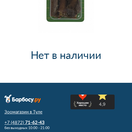
Нет в наличии
Зоомагазин в Туле
+7 (4872)
71-62-43
без выходных 10:00 - 21:00