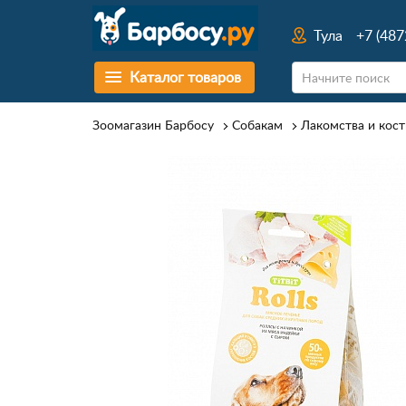
Тула
+7 (487
Каталог товаров
Зоомагазин Барбосу
Собакам
Лакомства и кост