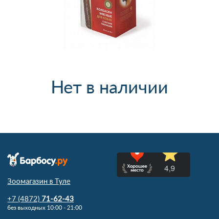
Нет в наличии
Зоомагазин в Туле
+7 (4872)
71-62-43
без выходных 10:00 - 21:00