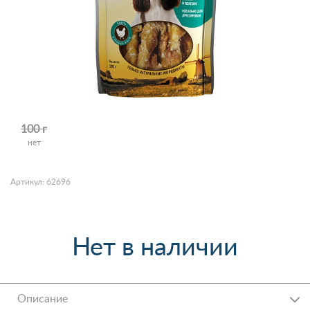
100 г
нет
Артикул: 62696
Нет в наличии
Описание