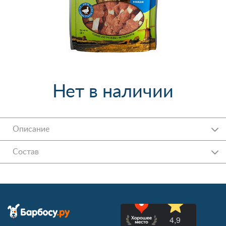
Нет в наличии
Описание
Состав