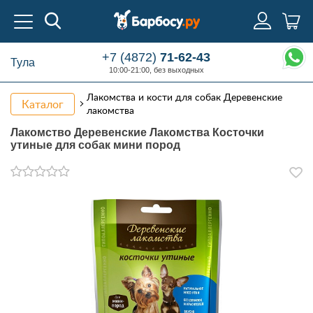
+7 (4872)
71-62-43
Тула
10:00-21:00, без выходных
Лакомства и кости для собак Деревенские
Каталог
лакомства
Лакомство Деревенские Лакомства Косточки
утиные для собак мини пород