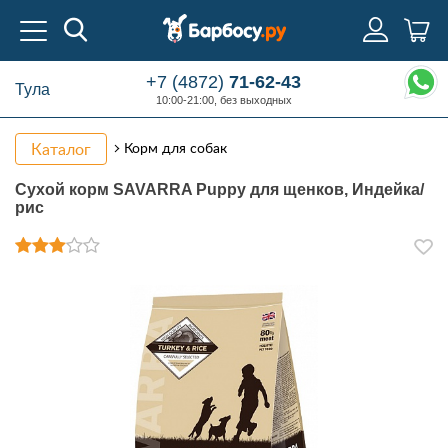
+7 (4872)
71-62-43
Тула
10:00-21:00, без выходных
Каталог
Корм для собак
Сухой корм SAVARRA Puppy для щенков, Индейка/
рис