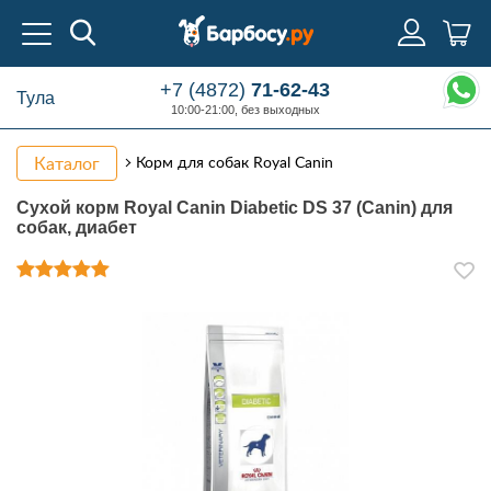
+7 (4872)
71-62-43
Тула
10:00-21:00, без выходных
Каталог
Корм для собак Royal Canin
Сухой корм Royal Canin Diabetic DS 37 (Canin) для
собак, диабет