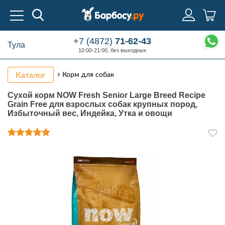
+7 (4872)
71-62-43
Тула
10:00-21:00, без выходных
Каталог
Корм для собак
Сухой корм NOW Fresh Senior Large Breed Recipe
Grain Free для взрослых собак крупных пород,
Избыточный вес, Индейка, Утка и овощи