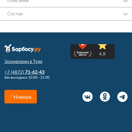
Описание
Состав
Зоомагазин в Туле
+7 (4872)
71-62-43
без выходных 10:00 - 21:00
Наверх