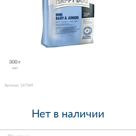
300 г
нет
Артикул: 147349
Нет в наличии